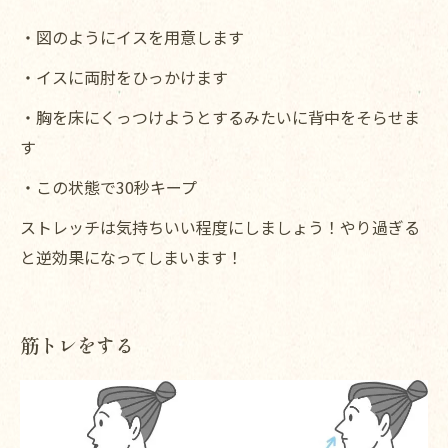
・図のようにイスを用意します
・イスに両肘をひっかけます
・胸を床にくっつけようとするみたいに背中をそらせま
す
・この状態で30秒キープ
ストレッチは気持ちいい程度にしましょう！やり過ぎる
と逆効果になってしまいます！
筋トレをする