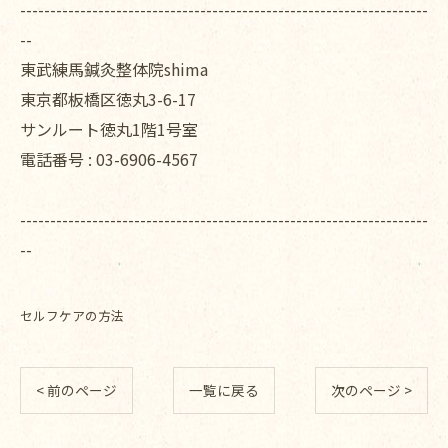
--------------------------------------------------------------------
--
東武練馬鍼灸整体院shima
東京都板橋区徳丸3-6-17
サンルート徳丸1階1号室
電話番号 :
03-6906-4567
--------------------------------------------------------------------
--
セルフケアの方法
< 前のページ
一覧に戻る
次のページ >