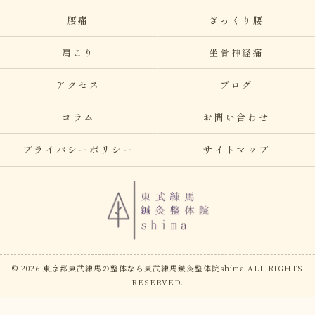
腰痛
ぎっくり腰
肩こり
坐骨神経痛
アクセス
ブログ
コラム
お問い合わせ
プライバシーポリシー
サイトマップ
© 2026 東京都東武練馬の整体なら東武練馬鍼灸整体院shima ALL RIGHTS
RESERVED.