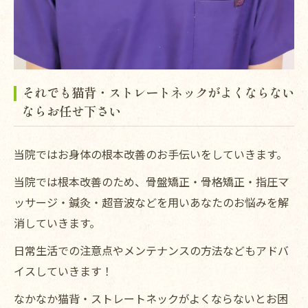
それでも猫背・ストレートネックがよくならない
ならお任せ下さい
当院ではお身体の根本改善のお手伝いをしていきます。
当院では根本改善のため、骨盤矯正・骨格矯正・指圧マ
ッサージ・鍼灸・超音波などを用いあなたのお悩みを解
消していきます。
日常生活での注意点やメンテナンスの方法などもアドバ
イスしていきます！
なかなか猫背・ストレートネックがよくならないとお困