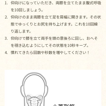
仰向けになっていただき、両膝を立てたまま腹式呼吸
を10回しましょう。
仰向けのまま両膝を立て足を肩幅に開きます。その状
態でゆっくりとお尻を持ち上げます。これを10回繰
り返します。
仰向けで膝を立て両手を頭の意後ろに回し、おへそ
を覗き込むようにしてその状態を10秒キープ。
慣れてきたら回数や秒数を増やしてください！