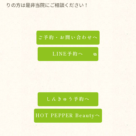
りの方は是非当院にご相談ください！
ご予約・お問い合わせへ
LINE予約へ
しんきゅう予約へ
HOT PEPPER Beautyへ