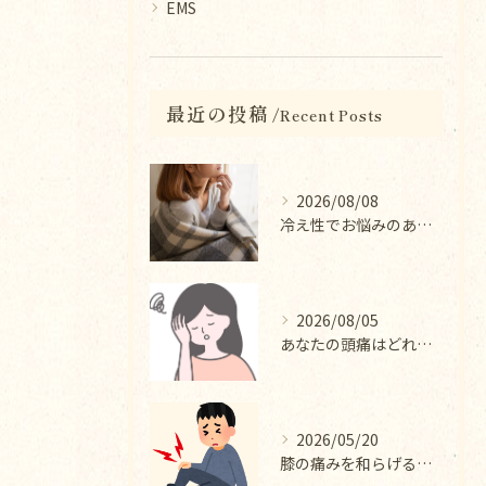
EMS
最近の投稿
Recent Posts
2026/08/08
冷え性でお悩みのあなたへ｜冷え性改善コース
2026/08/05
あなたの頭痛はどれにあてはまりますか？
2026/05/20
膝の痛みを和らげる整体院の施術内容