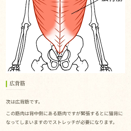
広背筋
次は広背筋です。
この筋肉は背中側にある筋肉ですが緊張するとに猫背に
なってしまいますのでストレッチが必要になります。