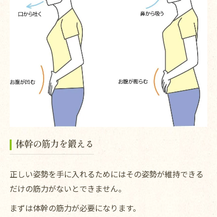
体幹の筋力を鍛える
正しい姿勢を手に入れるためにはその姿勢が維持できる
だけの筋力がないとできません。
まずは体幹の筋力が必要になります。