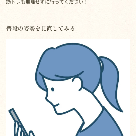
筋トレも無理せずに行ってください！
普段の姿勢を見直してみる