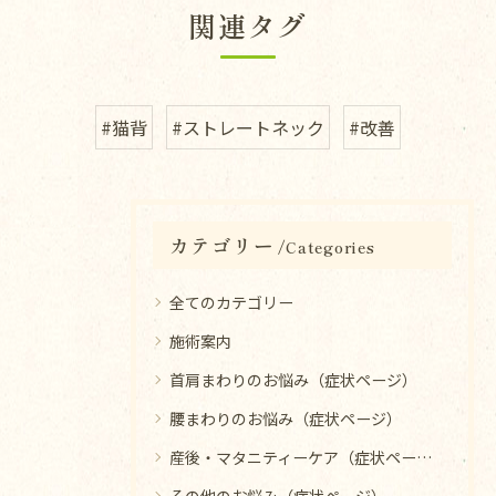
関連タグ
#猫背
#ストレートネック
#改善
カテゴリー
Categories
全てのカテゴリー
施術案内
首肩まわりのお悩み（症状ページ）
腰まわりのお悩み（症状ページ）
産後・マタニティーケア（症状ページ）
その他のお悩み（症状ページ）