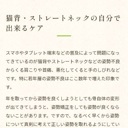
猫背・ストレートネックの自分で
出来るケア
スマホやタブレット端末などの普及によって問題になっ
てきているのが猫背やストレートネックなどの姿勢不良
からくる肩こりや首痛、悪化してくると手のしびれなど
です。特に若年層の姿勢不良はここ数年で増えた印象で
す。
年を取ってから姿勢を良くしようとしても骨自体の変形
が出てきてしまうと、姿勢矯正をしても姿勢が良くなら
ないことがあります。ですので、なるべく早くから姿勢
について真剣に考えて正しい姿勢を取れるようにしてい