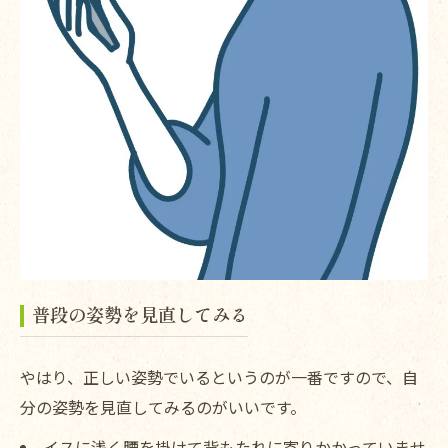
普段の姿勢を見直してみる
やはり、正しい姿勢でいるというのが一番ですので、自
分の姿勢を見直してみるのがいいです。
イスに浅く腰を掛けて背もたれに寄りかかっていませ