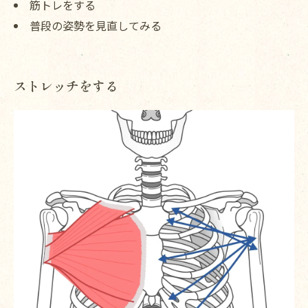
筋トレをする
普段の姿勢を見直してみる
ストレッチをする