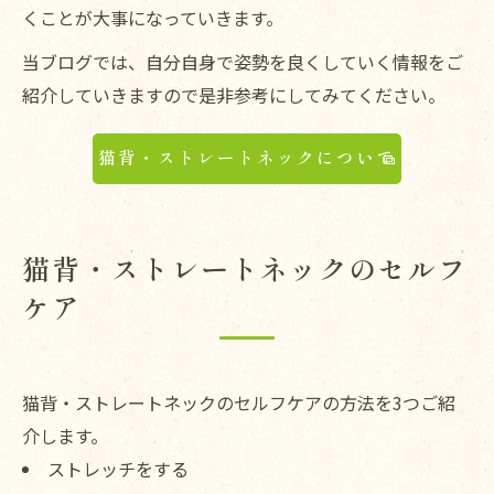
くことが大事になっていきます。
当ブログでは、自分自身で姿勢を良くしていく情報をご
紹介していきますので是非参考にしてみてください。
猫背・ストレートネックについて
猫背・ストレートネックのセルフ
ケア
猫背・ストレートネックのセルフケアの方法を3つご紹
介します。
ストレッチをする