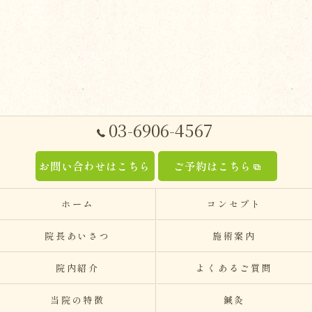
03-6906-4567
お問い合わせはこちら
ご予約はこちら
ホーム
コンセプト
院長あいさつ
施術案内
院内紹介
よくあるご質問
当院の特徴
鍼灸