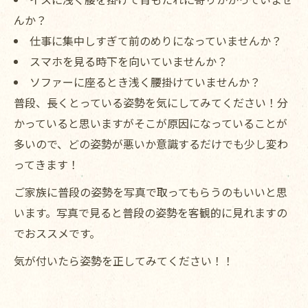
んか？
仕事に集中しすぎて前のめりになっていませんか？
スマホを見る時下を向いていませんか？
ソファーに座るとき浅く腰掛けていませんか？
普段、長くとっている姿勢を気にしてみてください！分
かっていると思いますがそこが原因になっていることが
多いので、どの姿勢が悪いか意識するだけでも少し変わ
ってきます！
ご家族に普段の姿勢を写真で取ってもらうのもいいと思
います。写真で見ると普段の姿勢を客観的に見れますの
でおススメです。
気が付いたら姿勢を正してみてください！！