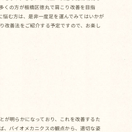
多くの方が板橋区徳丸で肩こり改善を目指
りに悩む方は、是非一度足を運んでみてはいかが
り改善法をご紹介する予定ですので、お楽し
とが明らかになっており、これを改善するた
ば、バイオメカニクスの観点から、適切な姿