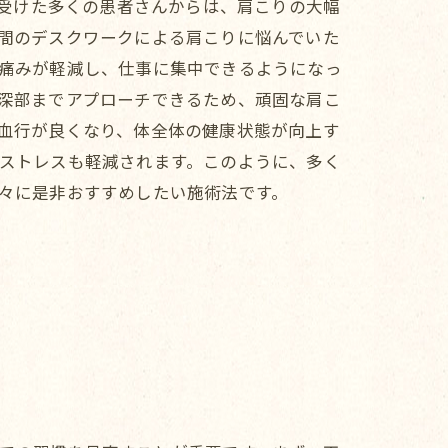
を受けた多くの患者さんからは、肩こりの大幅
間のデスクワークによる肩こりに悩んでいた
痛みが軽減し、仕事に集中できるようになっ
深部までアプローチできるため、頑固な肩こ
技術
血行が良くなり、体全体の健康状態が向上す
ストレスも軽減されます。このように、多く
々に是非おすすめしたい施術法です。
は