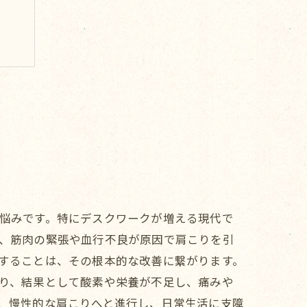
悩みです。特にデスクワークが増える現代で
、筋肉の緊張や血行不良が原因で肩こりを引
することは、その根本的な改善に繋がります。
り、結果として酸素や栄養が不足し、痛みや
、慢性的な肩こりへと進行し、日常生活に支障