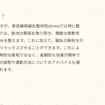
は？
が、東武練馬鍼灸整体院shimaでは特に整
では、筋肉の緊張を取り除き、関節の柔軟性
みを整えます。これに加えて、鍼灸の施術を行
リラックスさせることができます。これによ
時的な緩和ではなく、長期的な改善が期待で
の姿勢や運動方法についてのアドバイスも提
れます。