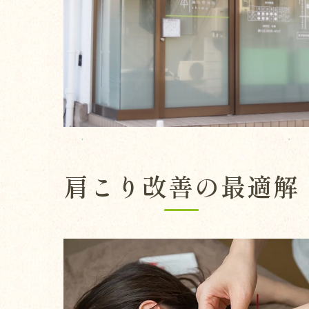
肩こり改善の最適解