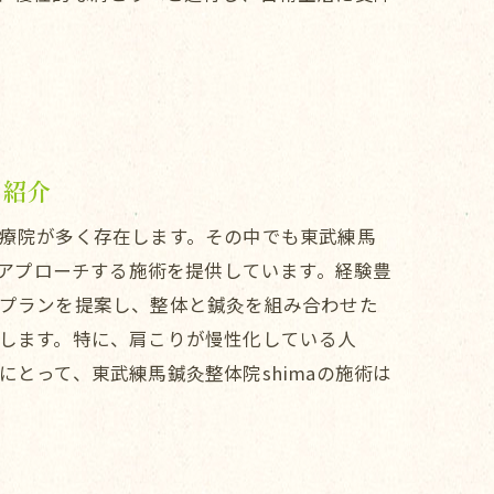
の紹介
療院が多く存在します。その中でも東武練馬
にアプローチする施術を提供しています。経験豊
プランを提案し、整体と鍼灸を組み合わせた
します。特に、肩こりが慢性化している人
とって、東武練馬鍼灸整体院shimaの施術は