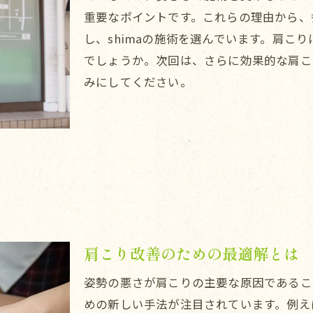
重要なポイントです。これらの理由から、
し、shimaの施術を選んでいます。肩こ
でしょうか。次回は、さらに効果的な肩こ
みにしてください。
肩こり改善のための最適解とは
姿勢の悪さが肩こりの主要な原因であるこ
めの新しい手法が注目されています。例え