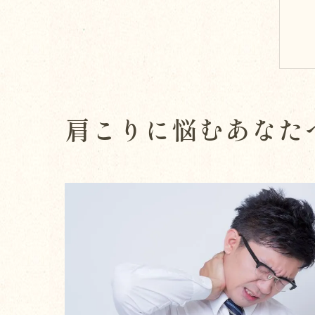
肩こりに悩むあなた