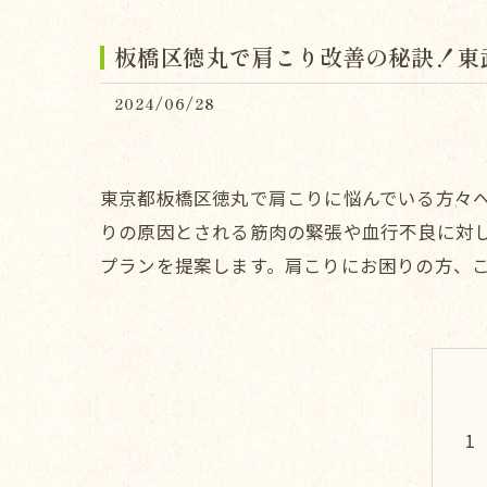
板橋区徳丸で肩こり改善の秘訣！東武
2024/06/28
東京都板橋区徳丸で肩こりに悩んでいる方々へ
りの原因とされる筋肉の緊張や血行不良に対
プランを提案します。肩こりにお困りの方、