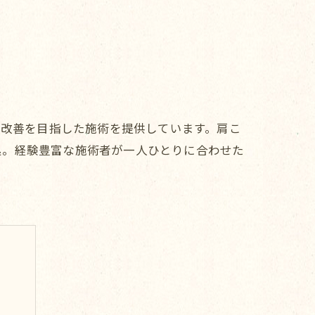
本改善を目指した施術を提供しています。肩こ
処。経験豊富な施術者が一人ひとりに合わせた