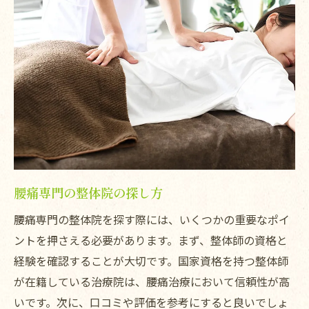
腰痛専門の整体院の探し方
腰痛専門の整体院を探す際には、いくつかの重要なポイ
ントを押さえる必要があります。まず、整体師の資格と
経験を確認することが大切です。国家資格を持つ整体師
が在籍している治療院は、腰痛治療において信頼性が高
いです。次に、口コミや評価を参考にすると良いでしょ