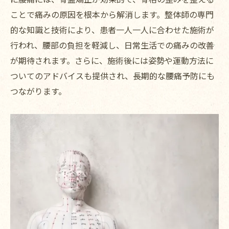
ことで痛みの原因を根本から解消します。整体師の専門
的な知識と技術により、患者一人一人に合わせた施術が
行われ、腰部の負担を軽減し、日常生活での痛みの改善
が期待されます。さらに、施術後には姿勢や運動方法に
ついてのアドバイスも提供され、長期的な腰痛予防にも
つながります。