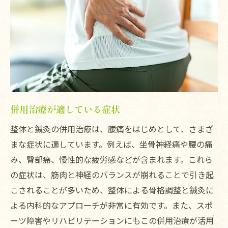
併用治療が適している症状
整体と鍼灸の併用治療は、腰痛をはじめとして、さまざ
まな症状に適しています。例えば、坐骨神経痛や腰の痛
み、臀部痛、慢性的な疲労感などが含まれます。これら
の症状は、筋肉と神経のバランスが崩れることで引き起
こされることが多いため、整体による骨格調整と鍼灸に
よる内科的なアプローチが非常に有効です。また、スポ
ーツ障害やリハビリテーションにもこの併用治療が活用