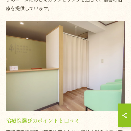
療を提供しています。
治療院選びのポイントと口コミ