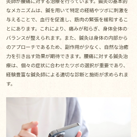
灸師が腰痛に対する治療を行っています。鍼灸の基本的
なメカニズムは、鍼を用いて特定の経絡やツボに刺激を
与えることで、血行を促進し、筋肉の緊張を緩和するこ
とにあります。これにより、痛みが和らぎ、身体全体の
バランスが整えられます。また、鍼灸は身体の内部から
のアプローチであるため、副作用が少なく、自然な治癒
力を引き出す効果が期待できます。腰痛に対する鍼灸治
療は、個々の症状に合わせたツボの選択が重要であり、
経験豊富な鍼灸師による適切な診断と施術が求められま
す。