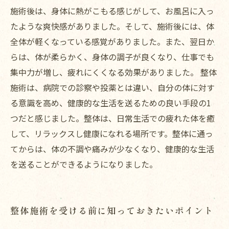
施術後は、身体に熱がこもる感じがして、お風呂に入っ
たような爽快感がありました。そして、施術後には、体
全体が軽くなっている感覚がありました。また、翌日か
らは、体が柔らかく、身体の調子が良くなり、仕事でも
集中力が増し、疲れにくくなる効果がありました。 整体
施術は、病院での診察や投薬とは違い、自分の体に対す
る意識を高め、健康的な生活を送るための良い手段の1
つだと感じました。整体は、日常生活での疲れた体を癒
して、リラックスし健康になれる場所です。整体に通っ
てからは、体の不調や痛みが少なくなり、健康的な生活
を送ることができるようになりました。
整体施術を受ける前に知っておきたいポイント