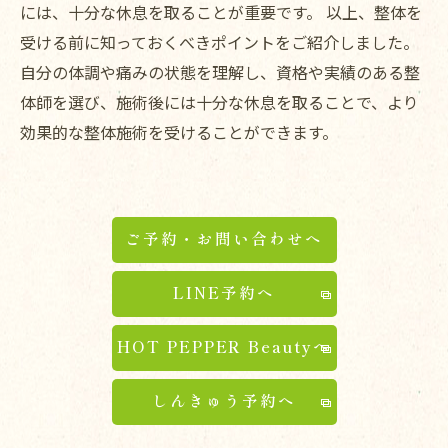
には、十分な休息を取ることが重要です。 以上、整体を
受ける前に知っておくべきポイントをご紹介しました。
自分の体調や痛みの状態を理解し、資格や実績のある整
体師を選び、施術後には十分な休息を取ることで、より
効果的な整体施術を受けることができます。
ご予約・お問い合わせへ
LINE予約へ
HOT PEPPER Beautyへ
しんきゅう予約へ