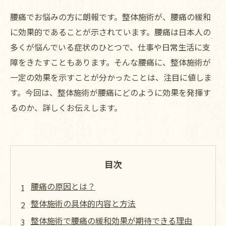
腰痛でお悩みの方に朗報です。整体施術が、腰痛の緩和
に効果的であることが示されています。腰痛は日本人の
多くが悩んでいる症状のひとつで、仕事や日常生活に支
障をきたすこともあります。そんな腰痛に、整体施術が
一定の効果を示すことが分かったことは、注目に値しま
す。今回は、整体施術が腰痛にどのように効果を発揮す
るのか、詳しくお伝えします。
目次
腰痛の原因とは？
整体施術の具体的内容と方法
整体施術で腰痛の緩和効果が期待できる理由