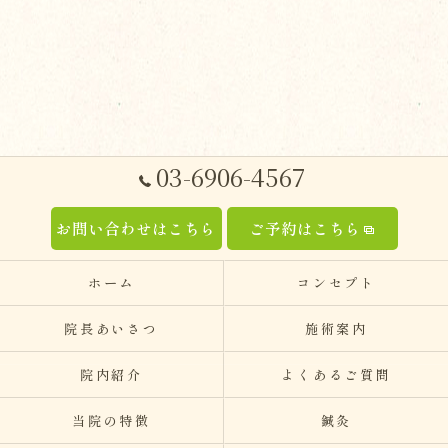
03-6906-4567
お問い合わせはこちら
ご予約はこちら
ホーム
コンセプト
院長あいさつ
施術案内
院内紹介
よくあるご質問
当院の特徴
鍼灸