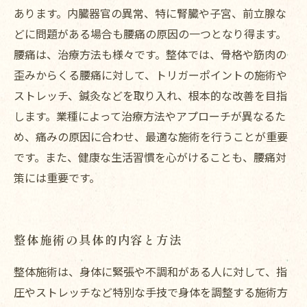
あります。内臓器官の異常、特に腎臓や子宮、前立腺な
どに問題がある場合も腰痛の原因の一つとなり得ます。
腰痛は、治療方法も様々です。整体では、骨格や筋肉の
歪みからくる腰痛に対して、トリガーポイントの施術や
ストレッチ、鍼灸などを取り入れ、根本的な改善を目指
します。業種によって治療方法やアプローチが異なるた
め、痛みの原因に合わせ、最適な施術を行うことが重要
です。また、健康な生活習慣を心がけることも、腰痛対
策には重要です。
整体施術の具体的内容と方法
整体施術は、身体に緊張や不調和がある人に対して、指
圧やストレッチなど特別な手技で身体を調整する施術方