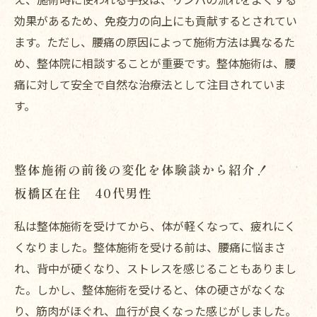
効果があるため、免疫力の向上にも貢献するとされてい
ます。ただし、腰痛の原因によって施術方法は異なるた
め、整体院に相談することが重要です。整体施術は、腰
痛に対して安全で自然な治療法として注目されていま
す。
整体施術の前後の変化を体験談から紹介！
板橋区在住 40代男性
私は整体施術を受けてから、体が軽くなって、疲れにく
くなりました。整体施術を受ける前は、腰痛に悩まさ
れ、背中が硬くなり、ストレスを感じることもありまし
た。しかし、整体施術を受けると、体の硬さがなくな
り、筋肉がほぐれ、血行が良くなった感じがしました。