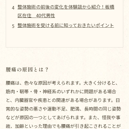
整体施術の前後の変化を体験談から紹介！板橋
区在住 40代男性
整体施術を受ける前に知っておきたいポイント
腰痛の原因とは？
腰痛は、色々な原因が考えられます。大きく分けると、
筋肉・靭帯・骨・神経系のいずれかに問題がある場合
と、内臓器官や疾患との関連がある場合があります。日
常的な姿勢の悪さや運動不足、肥満、長時間の同じ姿勢
などが原因の一つとしてあげられます。また、怪我や事
故、加齢といった理由でも腰痛が引き起こされることが