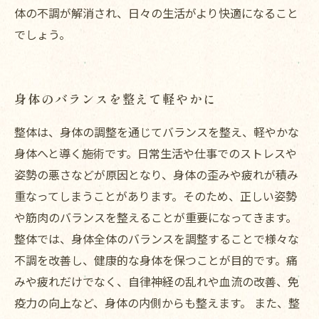
体の不調が解消され、日々の生活がより快適になること
でしょう。
身体のバランスを整えて軽やかに
整体は、身体の調整を通じてバランスを整え、軽やかな
身体へと導く施術です。日常生活や仕事でのストレスや
姿勢の悪さなどが原因となり、身体の歪みや疲れが積み
重なってしまうことがあります。そのため、正しい姿勢
や筋肉のバランスを整えることが重要になってきます。
整体では、身体全体のバランスを調整することで様々な
不調を改善し、健康的な身体を保つことが目的です。痛
みや疲れだけでなく、自律神経の乱れや血流の改善、免
疫力の向上など、身体の内側からも整えます。 また、整