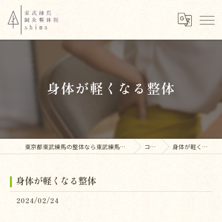
身体が軽くなる整体
東京都東武練馬の整体なら東武練馬鍼灸整体院shima
コラム
身体が軽くなる整体
身体が軽くなる整体
2024/02/24