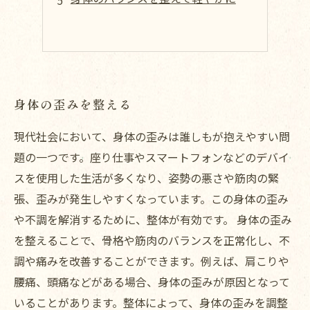
身体の歪みを整える
現代社会において、身体の歪みは誰しもが抱えやすい問
題の一つです。座り仕事やスマートフォンなどのデバイ
スを使用した生活が多くなり、姿勢の悪さや筋肉の緊
張、歪みが発生しやすくなっています。この身体の歪み
や不調を解消するために、整体が有効です。 身体の歪み
を整えることで、骨格や筋肉のバランスを正常化し、不
調や痛みを改善することができます。例えば、肩こりや
腰痛、頭痛などがある場合、身体の歪みが原因となって
いることがあります。整体によって、身体の歪みを調整