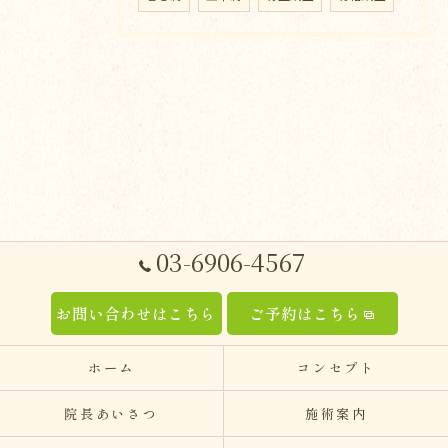
03-6906-4567
お問い合わせはこちら
ご予約はこちら
ホーム
コンセプト
院長あいさつ
施術案内