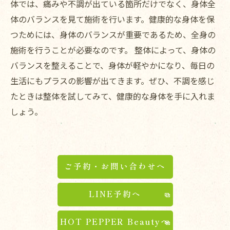
体では、痛みや不調が出ている箇所だけでなく、身体全
体のバランスを見て施術を行います。健康的な身体を保
つためには、身体のバランスが重要であるため、全身の
施術を行うことが必要なのです。 整体によって、身体の
バランスを整えることで、身体が軽やかになり、毎日の
生活にもプラスの影響が出てきます。ぜひ、不調を感じ
たときは整体を試してみて、健康的な身体を手に入れま
しょう。
ご予約・お問い合わせへ
LINE予約へ
HOT PEPPER Beautyへ