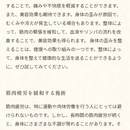
することで、痛みや不快感を軽減することができます。
また、美容効果も期待できます。身体の歪みが原因で、
むくみや冷えが発生している場合もあります。整体によ
って、筋肉の緊張を緩和して、血液やリンパの流れを改
善することで、美容効果も得られます。 身体の歪みを整
えることは、健康への取り組みの一つです。整体によっ
て、身体を整えて健康的な生活を送ることができるよう
に、ぜひ試してみてください。
筋肉疲労を緩和する施術
筋肉疲労は、特に運動や肉体労働を行う人にとっては避
けられないものです。しかし、長時間の筋肉疲労が続く
と、身体にさまざまな不調が現れることがあります。そ