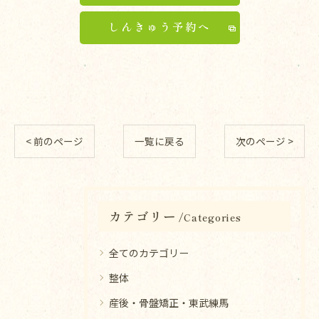
しんきゅう予約へ
< 前のページ
一覧に戻る
次のページ >
カテゴリー
Categories
全てのカテゴリー
整体
産後・骨盤矯正・東武練馬