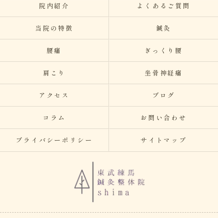
院内紹介
よくあるご質問
当院の特徴
鍼灸
腰痛
ぎっくり腰
肩こり
坐骨神経痛
アクセス
ブログ
コラム
お問い合わせ
プライバシーポリシー
サイトマップ