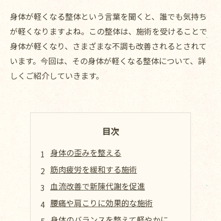
身体が軽くなる整体という言葉を聞くと、誰でも気持ち
が軽くなりますよね。この整体は、施術を受けることで
身体が軽くなり、さまざまな不調も改善されるとされて
います。今回は、その身体が軽くなる整体について、詳
しくご紹介していきます。
目次
身体の歪みを整える
筋肉疲労を緩和する施術
血流改善で新陳代謝を促進
腰痛や肩こりに効果的な施術
身体のバランスを整えて軽やかに