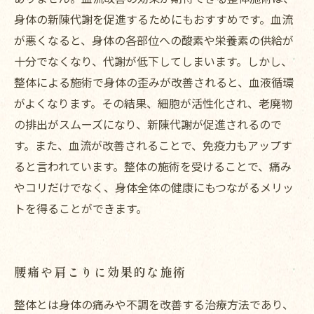
身体の新陳代謝を促進するためにもおすすめです。血流
が悪くなると、身体の各部位への酸素や栄養素の供給が
十分でなくなり、代謝が低下してしまいます。しかし、
整体による施術で身体の歪みが改善されると、血液循環
がよくなります。その結果、細胞が活性化され、老廃物
の排出がスムーズになり、新陳代謝が促進されるので
す。また、血流が改善されることで、免疫力もアップす
ると言われています。整体の施術を受けることで、痛み
やコリだけでなく、身体全体の健康にもつながるメリッ
トを得ることができます。
腰痛や肩こりに効果的な施術
整体とは身体の痛みや不調を改善する治療方法であり、