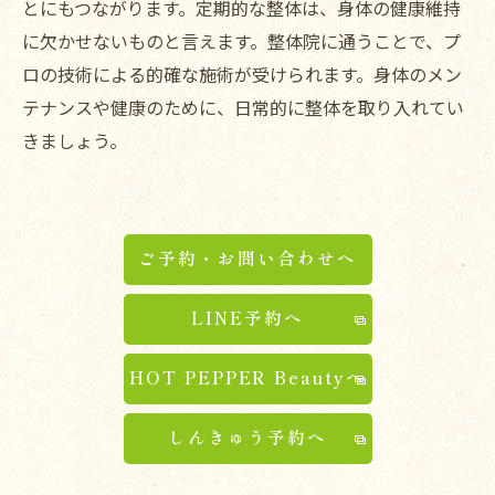
とにもつながります。定期的な整体は、身体の健康維持
に欠かせないものと言えます。整体院に通うことで、プ
ロの技術による的確な施術が受けられます。身体のメン
テナンスや健康のために、日常的に整体を取り入れてい
きましょう。
ご予約・お問い合わせへ
LINE予約へ
HOT PEPPER Beautyへ
しんきゅう予約へ