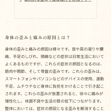
身体の歪みと痛みの原因とは？
身体の歪みと痛みの原因は様々です。首や肩の凝りや腰
痛、手足のしびれ、頭痛などの症状は日常生活において
よくあるものですが、これらの症状の原因となるのは、
筋肉や関節、そして骨盤の歪みです。これらの歪みは、
スマートフォンやパソコンなどのデバイスの使用、運動
不足、ムチウチなど身体に負担をかけることで引き起こ
されます。これらの歪みが放置されると、徐々に痛みが
慢性化し、体調不良や生活の質の低下につながります。
整体においては、症状の原因となる歪みを解消すること