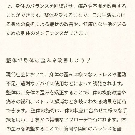
で、身体のバランスを回復させ、痛みや不調を改善する
ことができます。整体を受けることで、日常生活におけ
る身体の負担による症状の改善や、健康的な生活を送る
ための身体のメンテナンスができます。
整体で身体の歪みを改善しよう！
現代社会において、身体の歪みは様々なストレスや運動
不足、過剰なデバイス使用などによって誘発されます。
整体は、身体の歪みを矯正することで、体の機能改善や
痛みの緩和、ストレス解消など多岐にわたる効果を期待
できます。 整体の施術は、体の状態に合わせて様々な手
技を用い、丁寧かつ繊細なアプローチで行われます。体
の歪みを調整することで、筋肉や関節のバランスを整