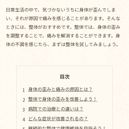
日常生活の中で、気づかないうちに身体が歪んでしま
い、それが原因で痛みを感じることがあります。そんな
ときには、整体がおすすめです。整体では、身体の歪み
を調整することで、痛みを解消することができます。身
体の不調を感じたら、まずは整体を試してみましょう。
目次
身体の歪みと痛みの原因とは？
整体で身体の歪みを改善しよう！
病院での治療との違いは？
どんな症状が改善されるの？
継続的な整体で健康維持を目指そう！