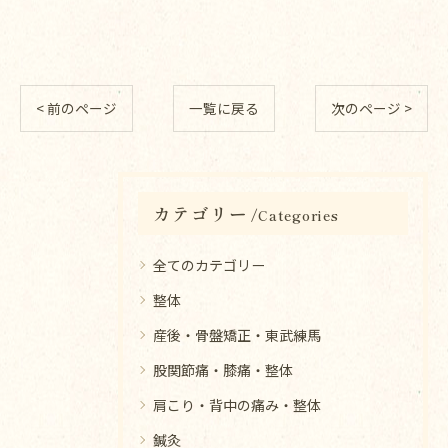
< 前のページ
一覧に戻る
次のページ >
カテゴリー
Categories
全てのカテゴリー
整体
産後・骨盤矯正・東武練馬
股関節痛・膝痛・整体
肩こり・背中の痛み・整体
鍼灸