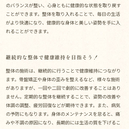
のバランスが整い、心身ともに健康的な状態を取り戻す
ことができます。整体を取り入れることで、毎日の生活
がより快適になり、健康的な身体と美しい姿勢を手に入
れることができます。
継続的な整体で健康維持を目指そう！
整体の施術は、継続的に行うことで健康維持につながり
ます。骨盤矯正や身体の歪みを整えるなど、様々な施術
がありますが、一回や二回で劇的に改善することはあり
ません。定期的な整体を継続することで、姿勢の改善や
体調の調整、疲労回復などが期待できます。また、病気
の予防にもなります。身体のメンテナンスを怠ると、痛
みや不調の原因になり、長期的には生活の質を下げるこ