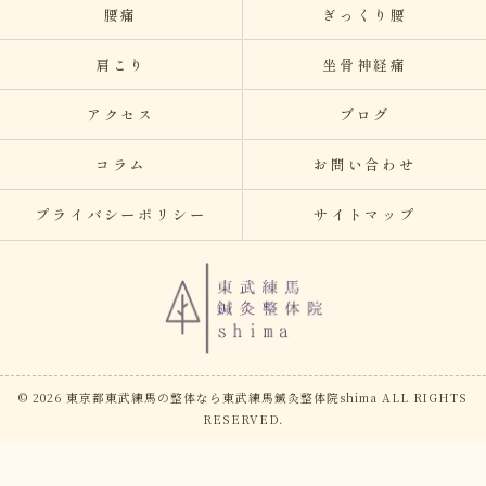
腰痛
ぎっくり腰
肩こり
坐骨神経痛
アクセス
ブログ
コラム
お問い合わせ
プライバシーポリシー
サイトマップ
© 2026 東京都東武練馬の整体なら東武練馬鍼灸整体院shima ALL RIGHTS
RESERVED.