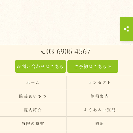
03-6906-4567
お問い合わせはこちら
ご予約はこちら
ホーム
コンセプト
院長あいさつ
施術案内
院内紹介
よくあるご質問
当院の特徴
鍼灸