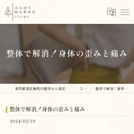
整体で解消！身体の歪みと痛み
東京都東武練馬の整体なら東武練馬鍼灸整体院shima
コラム
整体で解消！身体の歪みと痛み
整体で解消！身体の歪みと痛み
2024/02/19