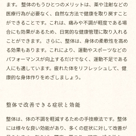
ます。 整体のもうひとつのメリットは、薬や注射などの
医療行為が必要なく、自然な方法で健康を取り戻すこと
ができることです。これは、痛みや不調が軽度である場
合にも効果があるため、日常的な健康管理に取り入れる
ことができます。 さらに、整体は、身体の柔軟性を高め
る効果もあります。これにより、運動やスポーツなどの
パフォーマンスが向上するだけでなく、運動不足である
人にも適しています。疲れた体をリフレッシュして、健
康的な身体作りをめざしましょう。
整体で改善できる症状と効能
整体は、体の不調を軽減するための手技療法です。整体
には様々な良い効能があり、多くの症状に対して改善が