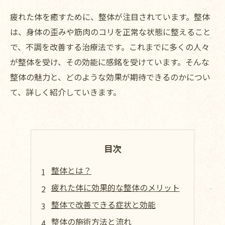
疲れた体を癒すために、整体が注目されています。整体
は、身体の歪みや筋肉のコリを正常な状態に整えること
で、不調を改善する治療法です。これまでに多くの人々
が整体を受け、その効能に感銘を受けています。そんな
整体の魅力と、どのような効果が期待できるのかについ
て、詳しく紹介していきます。
目次
整体とは？
疲れた体に効果的な整体のメリット
整体で改善できる症状と効能
整体の施術方法と流れ