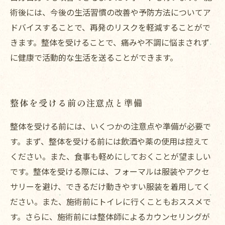
術後には、今後の生活習慣の改善や予防方法についてア
ドバイスすることで、再発のリスクを軽減することがで
きます。整体を受けることで、痛みや不調に悩まされず
に健康で活動的な生活を送ることができます。
整体を受ける前の注意点と準備
整体を受ける前には、いくつかの注意点や準備が必要で
す。まず、整体を受ける前には飲酒や薬の使用は控えて
ください。また、食事も軽めにしておくことが望ましい
です。整体を受ける際には、フォーマルは服装やアクセ
サリーを避け、できるだけ動きやすい服装を着用してく
ださい。また、施術前にトイレに行くこともおススメで
す。さらに、施術前には整体師によるカウンセリングが