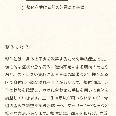
整体を受ける前の注意点と準備
整体とは？
整体とは、身体の不調を改善するための手技療法です。
慢性的な症状や急な痛み、運動不足による筋肉の硬さや
凝り、ストレスや疲れによる身体の緊張など、様々な原
因で身体に不調が現れることがあります。整体師は、身
体の状態を確認し、症状に合わせた手技を用いて身体を
調整していきます。主に手技療法が用いられますが、骨
盤の歪みを調整する骨盤矯正や、マッサージや指圧など
様々な方法があります。整体には、痛みを和らげ、血流