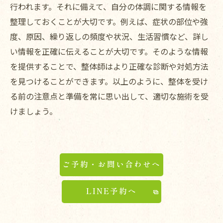
行われます。それに備えて、自分の体調に関する情報を
整理しておくことが大切です。例えば、症状の部位や強
度、原因、繰り返しの頻度や状況、生活習慣など、詳し
い情報を正確に伝えることが大切です。そのような情報
を提供することで、整体師はより正確な診断や対処方法
を見つけることができます。以上のように、整体を受け
る前の注意点と準備を常に思い出して、適切な施術を受
けましょう。
ご予約・お問い合わせへ
LINE予約へ