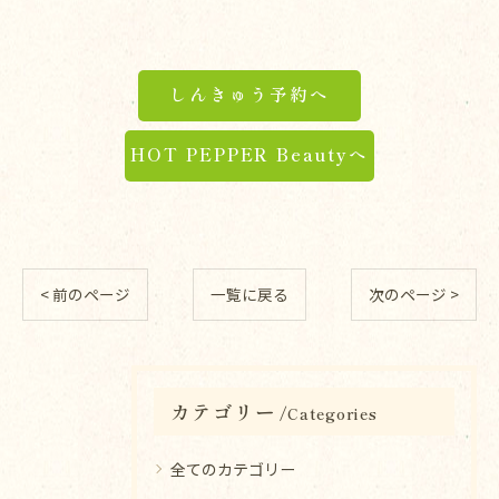
しんきゅう予約へ
HOT PEPPER Beautyへ
< 前のページ
一覧に戻る
次のページ >
カテゴリー
Categories
全てのカテゴリー