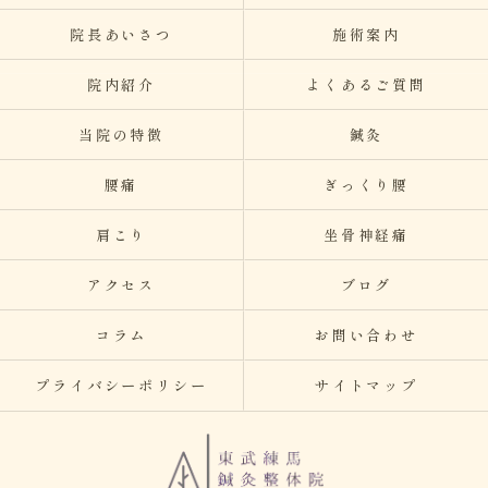
院長あいさつ
施術案内
院内紹介
よくあるご質問
当院の特徴
鍼灸
腰痛
ぎっくり腰
肩こり
坐骨神経痛
アクセス
ブログ
コラム
お問い合わせ
プライバシーポリシー
サイトマップ