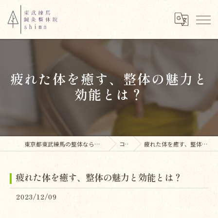
疲れた体を癒す、整体の魅力と
効能とは？
東京都東武練馬の整体なら東武練馬鍼灸整体院shima
コラム
疲れた体を癒す、整体の魅力と効能とは？
疲れた体を癒す、整体の魅力と効能とは？
2023/12/09