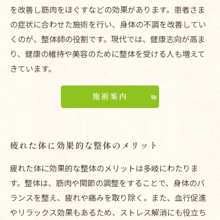
を改善し筋肉をほぐすなどの効果があります。患者さま
の症状に合わせた施術を行い、身体の不調を改善してい
くのが、整体師の役割です。現代では、健康志向が高ま
り、健康の維持や美容のために整体を受ける人も増えて
きています。
施術案内
疲れた体に効果的な整体のメリット
疲れた体に効果的な整体のメリットは多岐にわたりま
す。整体は、筋肉や関節の調整をすることで、身体のバ
ランスを整え、疲れや痛みを取り除く。また、血行促進
やリラックス効果もあるため、ストレス解消にも役立ち