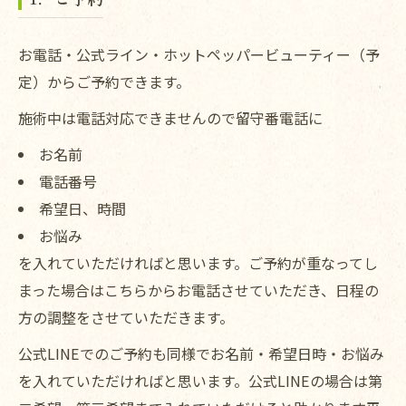
お電話・公式ライン・ホットペッパービューティー（予
定）からご予約できます。
施術中は電話対応できませんので留守番電話に
お名前
電話番号
希望日、時間
お悩み
を入れていただければと思います。ご予約が重なってし
まった場合はこちらからお電話させていただき、日程の
方の調整をさせていただきます。
公式LINEでのご予約も同様でお名前・希望日時・お悩み
を入れていただければと思います。公式LINEの場合は第