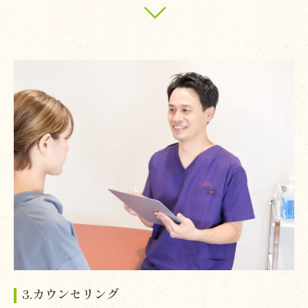
3.カウンセリング