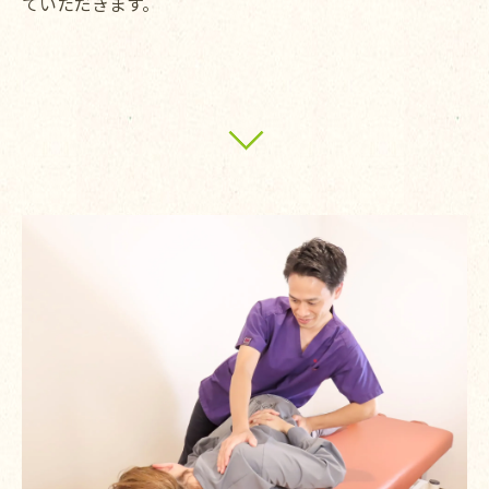
ていただきます。