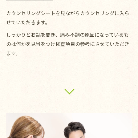
カウンセリングシートを見ながらカウンセリングに入ら
せていただきます。
しっかりとお話を聞き、痛み不調の原因になっているも
のは何かを見当をつけ検査項目の参考にさせていただき
ます。