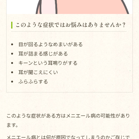
このような症状ではお悩みはありませんか？
目が回るようなめまいがある
耳が詰まる感じがある
キーンという耳鳴りがする
耳が聞こえにくい
ふらふらする
このような症状がある方はメニエール病の可能性があり
ます。
メニエール病とは何が原因でなってしまうのかご存じで