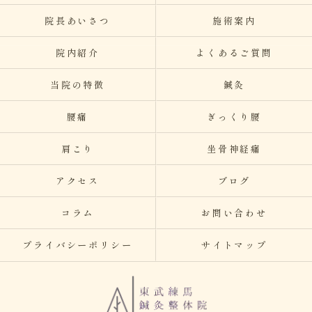
院長あいさつ
施術案内
院内紹介
よくあるご質問
当院の特徴
鍼灸
腰痛
ぎっくり腰
肩こり
坐骨神経痛
アクセス
ブログ
コラム
お問い合わせ
プライバシーポリシー
サイトマップ