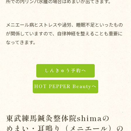
所での内リンパ水腫の場合はめまいが出てきます。
メニエール病とストレスや過労、睡眠不足といったもの
が関係していますので、自律神経を整えることも重要に
なってきます。
しんきゅう予約へ
HOT PEPPER Beautyへ
東武練馬鍼灸整体院shimaの
めまい・耳鳴り（メニエール）の