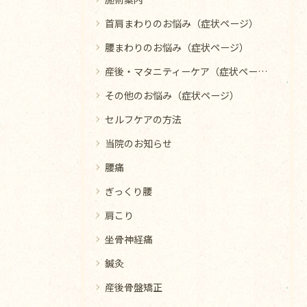
首肩まわりのお悩み（症状ページ）
腰まわりのお悩み（症状ページ）
産後・マタニティーケア（症状ページ）
その他のお悩み（症状ページ）
セルフケアの方法
当院のお知らせ
腰痛
ぎっくり腰
肩こり
坐骨神経痛
鍼灸
産後骨盤矯正