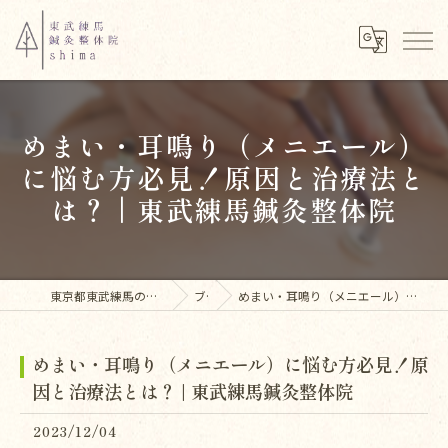
めまい・耳鳴り（メニエール）
に悩む方必見！原因と治療法と
は？ | 東武練馬鍼灸整体院
東京都東武練馬の整体なら東武練馬鍼灸整体院shima
ブログ
めまい・耳鳴り（メニエール）に悩む方必見！原因と治療法とは？ | 東武練馬鍼灸整体院
めまい・耳鳴り（メニエール）に悩む方必見！原
因と治療法とは？ | 東武練馬鍼灸整体院
2023/12/04