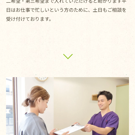
二希望・第三希望まで入れていただけると助かります平
日はお仕事で忙しいという方のために、土日もご相談を
受け付けております。