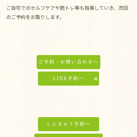
ご自宅でのセルフケアや筋トレ等も指導していき、次回
のご予約をお取りします。
ご予約・お問い合わせへ
LINE予約へ
しんきゅう予約へ