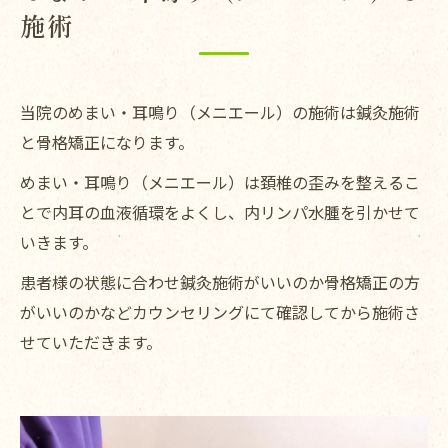
施術
当院のめまい・耳鳴り（メニエール）の施術は鍼灸施術
と骨格矯正になります。
めまい・耳鳴り（メニエール）は頚椎の歪みを整えるこ
とで内耳の血液循環をよくし、内リンパ水腫を引かせて
いきます。
患者様の状態に合わせ鍼灸施術がいいのか骨格矯正の方
がいいのかなどカウンセリングにて確認してから施術さ
せていただきます。