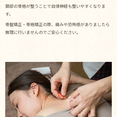
頚部の骨格が整うことで自律神経も整いやすくなりま
す。
骨盤矯正・骨格矯正の際、痛みや恐怖感がありましたら
無理に行いませんのでご安心ください。