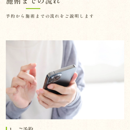
施術までの流れ
予約から施術までの流れをご説明します
1．ご予約