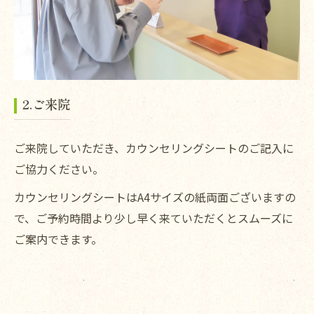
2.ご来院
ご来院していただき、カウンセリングシートのご記入に
ご協力ください。
カウンセリングシートはA4サイズの紙両面ございますの
で、ご予約時間より少し早く来ていただくとスムーズに
ご案内できます。