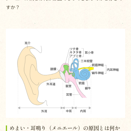
すか？
めまい・耳鳴り（メニエール）の原因とは何か