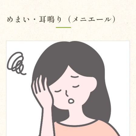
めまい・耳鳴り（メニエール）