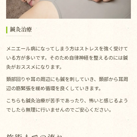
鍼灸治療
メニエール病になってしまう方はストレスを強く受けて
いる方が多いです。そのため自律神経を整えるのには鍼
灸がおススメになります。
頚部回りや耳の周辺にも鍼を刺していき、頚部から耳周
辺の筋緊張を緩め循環を良くしていきます。
こちらも鍼灸治療が苦手であったり、怖いと感じるよう
でしたら無理に行いませんのでご安心ください。