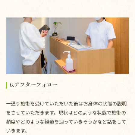
6.アフターフォロー
一通り施術を受けていただいた後はお身体の状態の説明
をさせていただきます。現状はどのような状態で施術の
頻度やどのような経過を辿っていきそうかなど話をして
いきます。