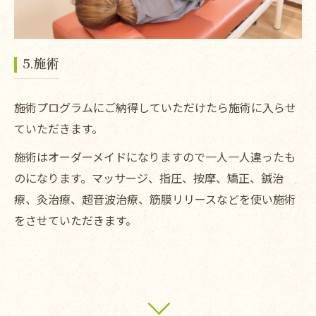
5.施術
施術プログラムにご納得していただけたら施術に入らせ
ていただきます。
施術はオーダーメイドになりますので一人一人違ったも
のになります。マッサージ、指圧、按摩、矯正、鍼治
療、灸治療、超音波治療、筋膜リリースなどを使い施術
をさせていただきます。