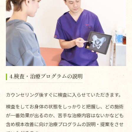
4.検査・治療プログラムの説明
カウンセリング後すぐに検査に入らせていただきます。
検査をしてお身体の状態をしっかりと把握し、どの施術
が一番効果が出るのか、苦手な治療内容はないかなども
含め根本改善に向け治療プログラムの説明・提案をさせ