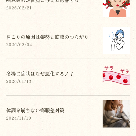
2026/02/21
肩こりの原因は姿勢と筋膜のつながり
2026/02/04
冬場に症状はなぜ悪化する！？
2026/01/13
体調を崩さない寒暖差対策
2024/11/19