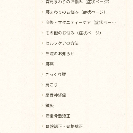
首肩まわりのお悩み（症状ページ）
腰まわりのお悩み（症状ページ）
産後・マタニティーケア（症状ページ）
その他のお悩み（症状ページ）
セルフケアの方法
当院のお知らせ
腰痛
ぎっくり腰
肩こり
坐骨神経痛
鍼灸
産後骨盤矯正
骨盤矯正・骨格矯正