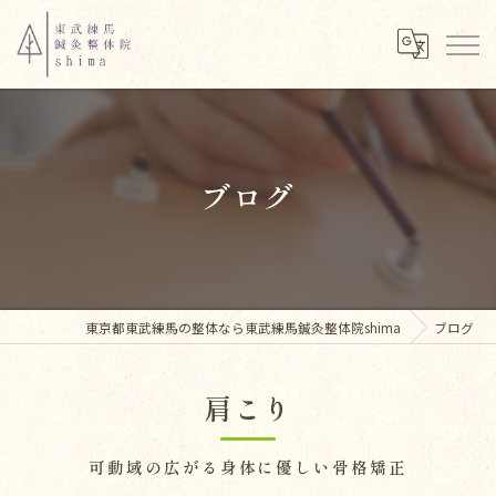
ブログ
東京都東武練馬の整体なら東武練馬鍼灸整体院shima
ブログ
肩こり
可動域の広がる身体に優しい骨格矯正