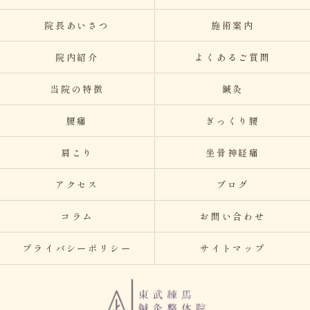
院長あいさつ
施術案内
院内紹介
よくあるご質問
当院の特徴
鍼灸
腰痛
ぎっくり腰
肩こり
坐骨神経痛
アクセス
ブログ
コラム
お問い合わせ
プライバシーポリシー
サイトマップ