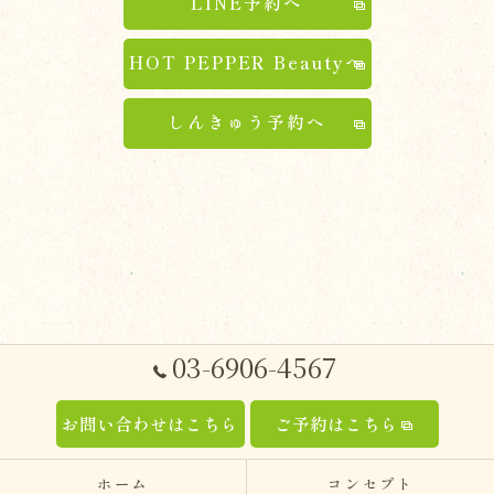
LINE予約へ
HOT PEPPER Beautyへ
しんきゅう予約へ
03-6906-4567
お問い合わせはこちら
ご予約はこちら
ホーム
コンセプト